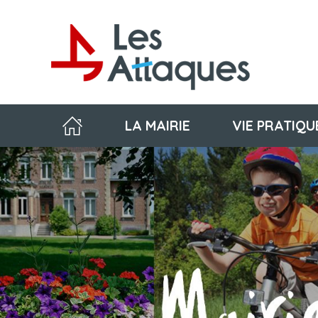
LA MAIRIE
VIE PRATIQU