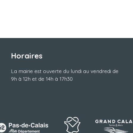
Horaires
La mairie est ouverte du lundi au vendredi de
9h à 12h et de 14h à 17h30