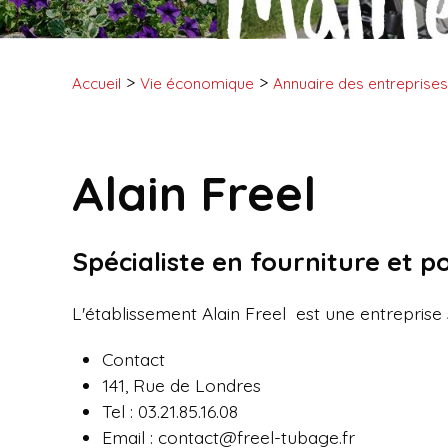
Accueil
Vie économique
Annuaire des entreprises
Alain Freel
Spécialiste en fourniture et p
L'établissement Alain Freel est une entreprise
Contact
141, Rue de Londres
Tel : 03.21.85.16.08
Email : contact@freel-tubage.fr