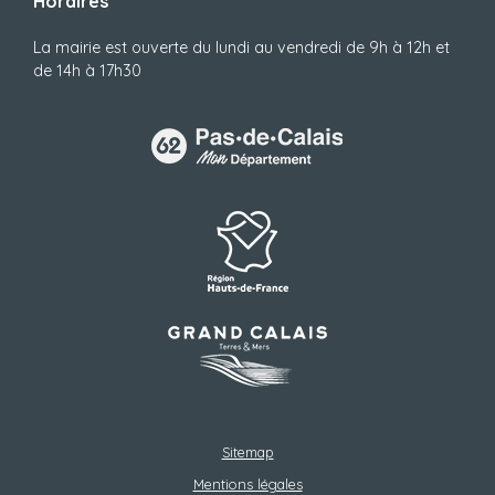
Horaires
La mairie est ouverte du lundi au vendredi de 9h à 12h et
de 14h à 17h30
Sitemap
Mentions légales