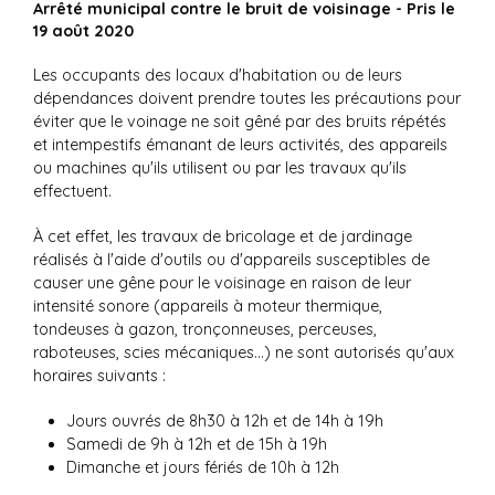
Arrêté municipal contre le bruit de voisinage - Pris le
19 août 2020
Les occupants des locaux d'habitation ou de leurs
dépendances doivent prendre toutes les précautions pour
éviter que le voinage ne soit gêné par des bruits répétés
et intempestifs émanant de leurs activités, des appareils
ou machines qu'ils utilisent ou par les travaux qu'ils
effectuent.
À cet effet, les travaux de bricolage et de jardinage
réalisés à l'aide d'outils ou d'appareils susceptibles de
causer une gêne pour le voisinage en raison de leur
intensité sonore (appareils à moteur thermique,
tondeuses à gazon, tronçonneuses, perceuses,
raboteuses, scies mécaniques...) ne sont autorisés qu'aux
horaires suivants :
Jours ouvrés de 8h30 à 12h et de 14h à 19h
Samedi de 9h à 12h et de 15h à 19h
Dimanche et jours fériés de 10h à 12h