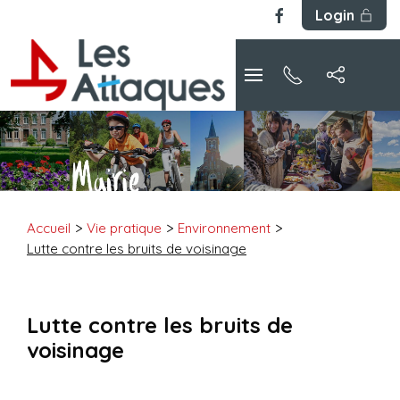
Login
Accueil
Vie pratique
Environnement
Lutte contre les bruits de voisinage
Lutte contre les bruits de
voisinage