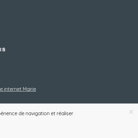
e internet Mairie
érience de navigation et réaliser