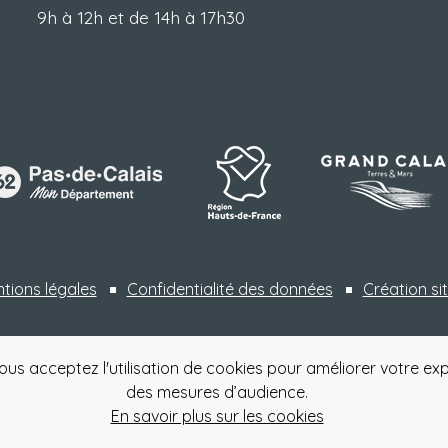
9h à 12h et de 14h à 17h30
tions légales
Confidentialité des données
Création sit
ous acceptez l'utilisation de cookies pour améliorer votre exp
des mesures d’audience.
En savoir plus sur les cookies