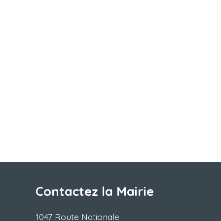
Contactez la Mairie
1047 Route Nationale