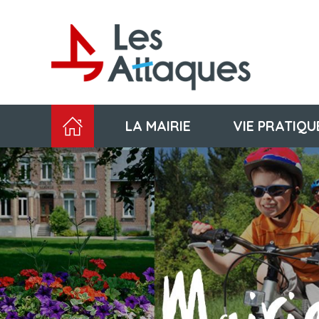
LA MAIRIE
VIE PRATIQU