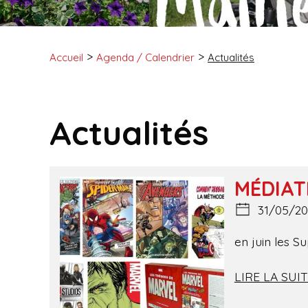
Accueil
Agenda / Calendrier
Actualités
Actualités
MÉDIA
31/05/20
en juin les S
LIRE LA SUI