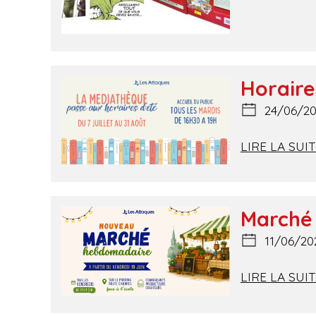
Horaire
24/06/2
LIRE LA SUI
Marché
11/06/20
LIRE LA SUI