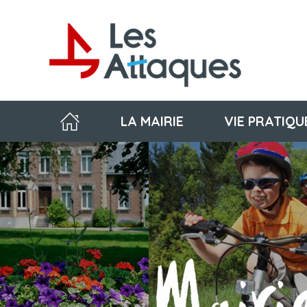
LA MAIRIE
VIE PRATIQU