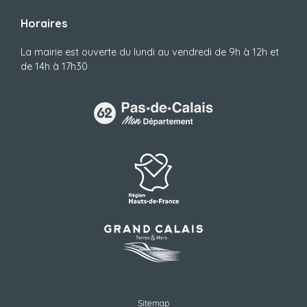
Horaires
La mairie est ouverte du lundi au vendredi de 9h à 12h et
de 14h à 17h30
Sitemap