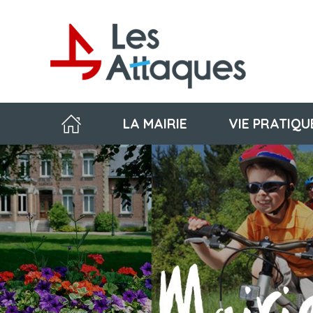
LA MAIRIE
VIE PRATIQU