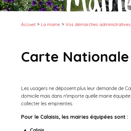
Accueil
La mairie
Vos démarches administratives
Carte Nationale 
L
es usagers ne déposent plus leur demande de Cart
domicile mais dans n'importe quelle mairie équipée
collecter les empreintes.
Pour le Calaisis, les mairies équipées sont :
Calais