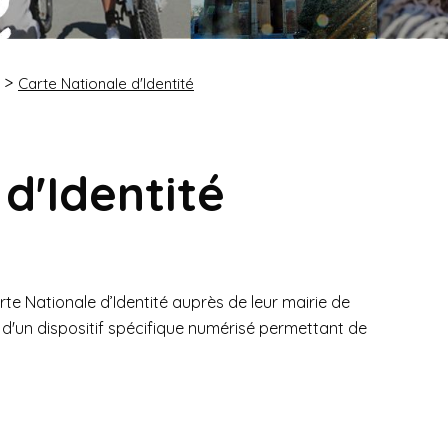
Carte Nationale d'Identité
d'Identité
e Nationale d’Identité auprès de leur mairie de
 d'un dispositif spécifique numérisé permettant de