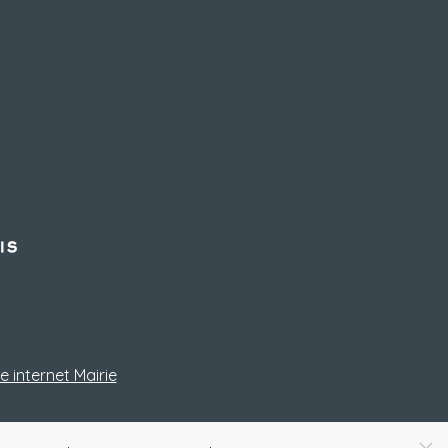
e internet Mairie