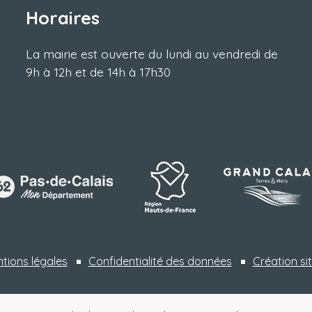
Horaires
La mairie est ouverte du lundi au vendredi de
9h à 12h et de 14h à 17h30
tions légales
Confidentialité des données
Création sit