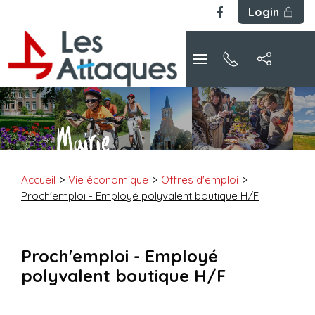
Login
Accueil
Vie économique
Offres d'emploi
Proch'emploi - Employé polyvalent boutique H/F
Proch'emploi - Employé
polyvalent boutique H/F