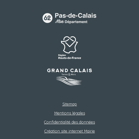
Sitemap
Mentions légales
Confidentialité des données
Création site internet Mairie