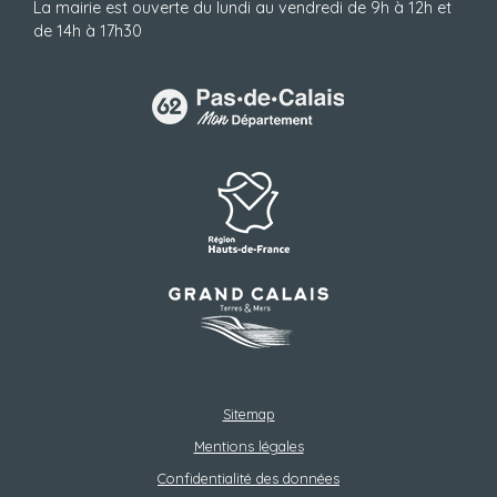
La mairie est ouverte du lundi au vendredi de 9h à 12h et
de 14h à 17h30
Sitemap
Mentions légales
Confidentialité des données