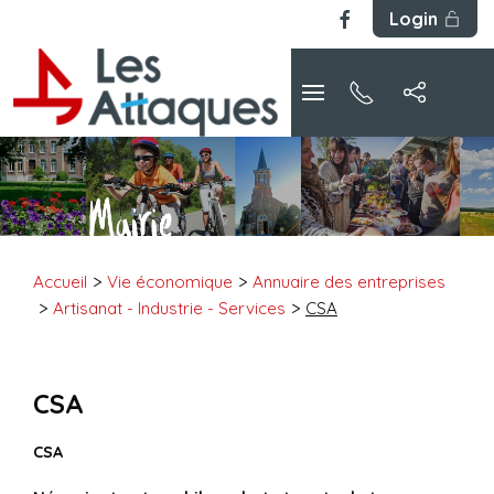
Login
Accueil
Vie économique
Annuaire des entreprises
Artisanat - Industrie - Services
CSA
CSA
CSA