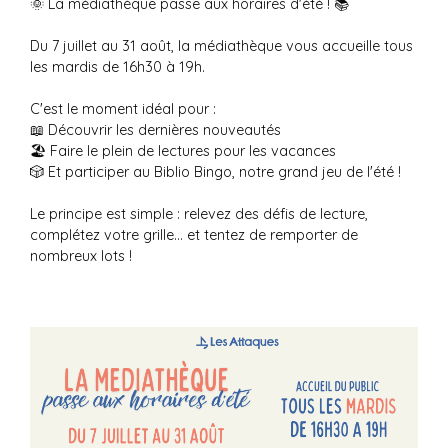
🌞 La médiathèque passe aux horaires d'été ! 📚
Du 7 juillet au 31 août, la médiathèque vous accueille tous
les mardis de 16h30 à 19h.
C'est le moment idéal pour :
📖 Découvrir les dernières nouveautés
🏖️ Faire le plein de lectures pour les vacances
🎲 Et participer au Biblio Bingo, notre grand jeu de l'été !
Le principe est simple : relevez des défis de lecture,
complétez votre grille… et tentez de remporter de
nombreux lots !