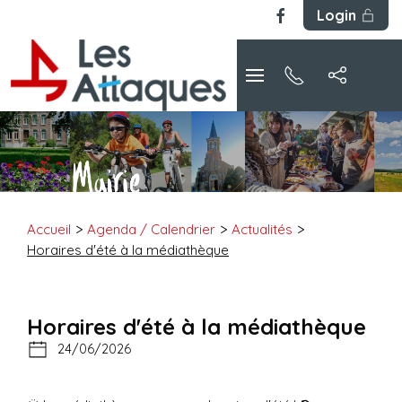
Login
Accueil
Agenda / Calendrier
Actualités
Horaires d'été à la médiathèque
Horaires d'été à la médiathèque
24/06/2026